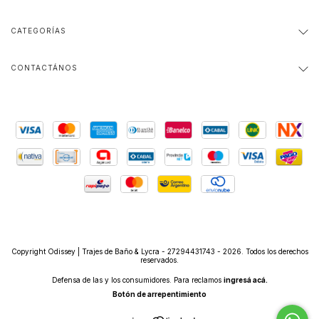
CATEGORÍAS
CONTACTÁNOS
Copyright Odissey | Trajes de Baño & Lycra - 27294431743 - 2026. Todos los derechos
reservados.
Defensa de las y los consumidores. Para reclamos
ingresá acá.
Botón de arrepentimiento